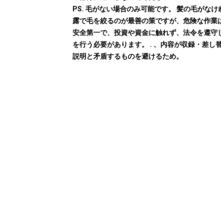
PS. 毛がない場合のみ可能です。 髪の毛がなけ
露で毛を絞るのが最善の策ですが、危険な作業
安全第一で、投資や資金に触れず、法令を遵守
を行う必要があります。 . 、内容が収録・差し
説明と矛盾するものを避けるため。