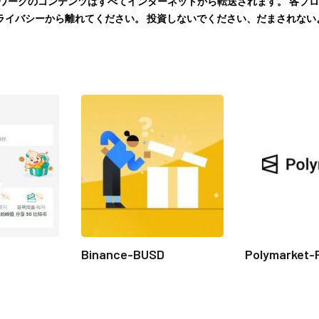
トワークのコンテンツはすべてインターネットから転送されます。 各プ
ライバシーから離れてください。 投資しないでください、だまされな
Binance-BUSD
Polymarket-