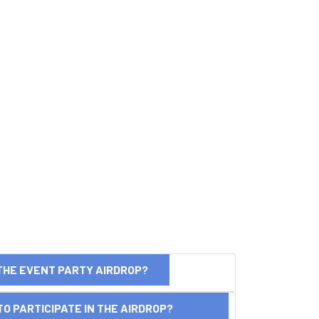
THE EVENT PARTY AIRDROP?
O PARTICIPATE IN THE AIRDROP?