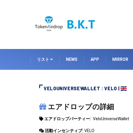
リスト
NEWS
APP
MIRROR
VELOUNIVERSEWALLET : VELO |
VELOUNIVERSEWALLET
エアドロップの詳細
エアドロップパーティー:
VeloUniverseWallet
活動インセンティブ:
VELO