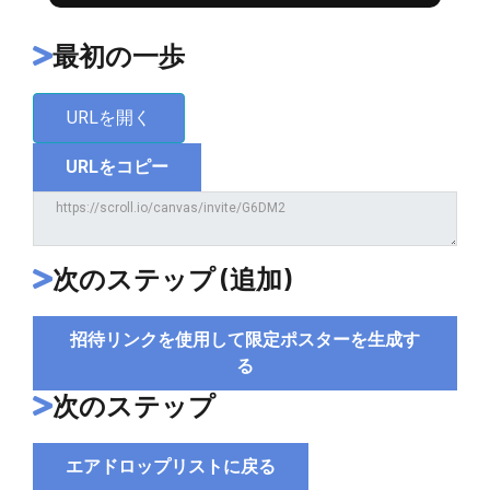
最初の一歩
URLを開く
URLをコピー
次のステップ (追加)
招待リンクを使用して限定ポスターを生成す
る
次のステップ
エアドロップリストに戻る