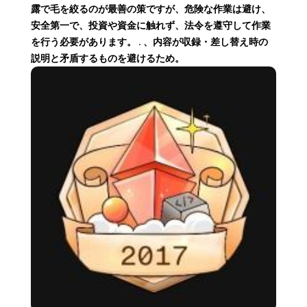
露で毛を絞るのが最善の策ですが、危険な作業は避け、
安全第一で、投資や資金に触れず、法令を遵守して作業
を行う必要があります。 . 、内容が収録・差し替え時の
説明と矛盾するものを避けるため。