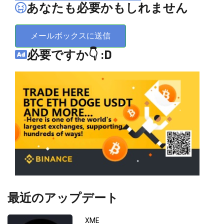
あなたも必要かもしれません
メールボックスに送信
必要ですか👇 :D
最近のアップデート
XME