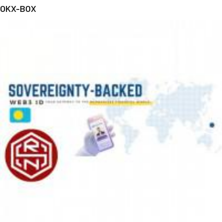
OKX-BOX