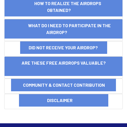
HOW TO REALIZE THE AIRDROPS
OBTAINED?
WHAT DO I NEED TO PARTICIPATE IN THE
AIRDROP?
DID NOT RECEIVE YOUR AIRDROP?
ARE THESE FREE AIRDROPS VALUABLE?
COMMUNITY & CONTACT CONTRIBUTION
DISCLAIMER