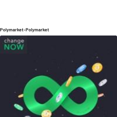
Polymarket-Polymarket