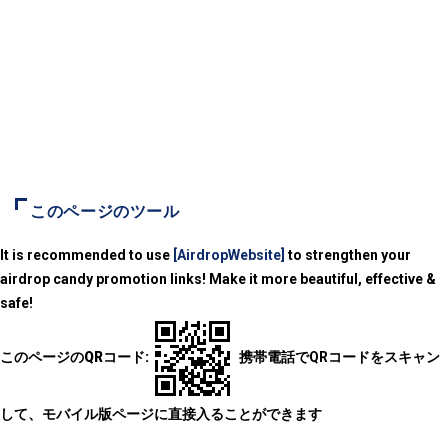
このページのツール
It is recommended to use
[AirdropWebsite]
to strengthen your
airdrop candy promotion links! Make it more beautiful, effective &
safe!
このページのQRコード:
携帯電話でQRコードをスキャン
して、モバイル版ページに直接入ることができます