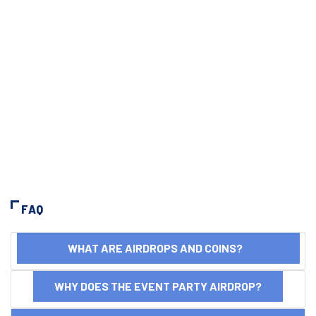
FAQ
WHAT ARE AIRDROPS AND COINS?
WHY DOES THE EVENT PARTY AIRDROP?