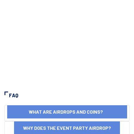
FAQ
WHAT ARE AIRDROPS AND COINS?
WHY DOES THE EVENT PARTY AIRDROP?