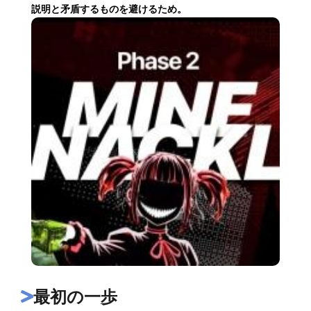
説明と矛盾するものを避けるため。
最初の一歩