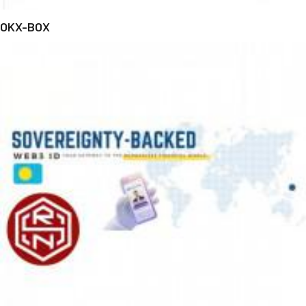
OKX-BOX