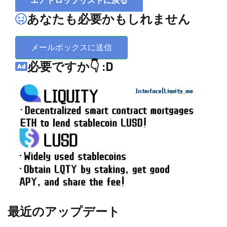
エアドロップリストに戻る
あなたも必要かもしれません
メールボックスに送信
必要ですか👇 :D
最近のアップデート