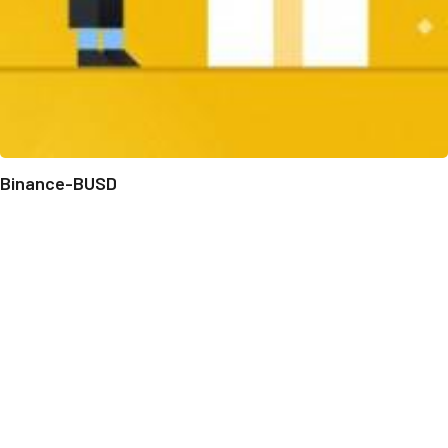
Binance-BUSD