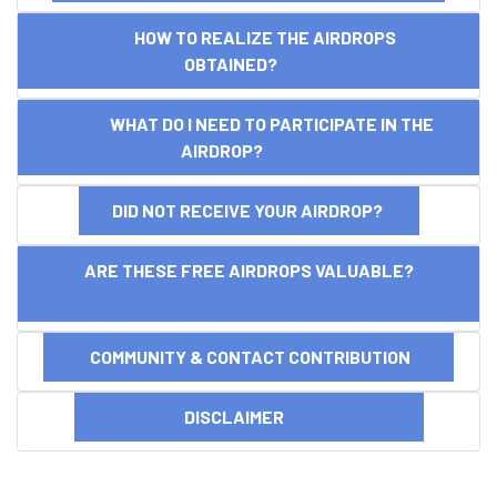
HOW TO REALIZE THE AIRDROPS
OBTAINED?
WHAT DO I NEED TO PARTICIPATE IN THE
AIRDROP?
DID NOT RECEIVE YOUR AIRDROP?
ARE THESE FREE AIRDROPS VALUABLE?
COMMUNITY & CONTACT CONTRIBUTION
DISCLAIMER