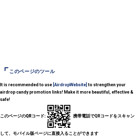
このページのツール
It is recommended to use
[AirdropWebsite]
to strengthen your
airdrop candy promotion links! Make it more beautiful, effective &
safe!
このページのQRコード:
携帯電話でQRコードをスキャン
して、モバイル版ページに直接入ることができます