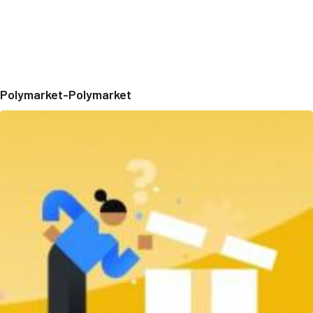
Polymarket-Polymarket