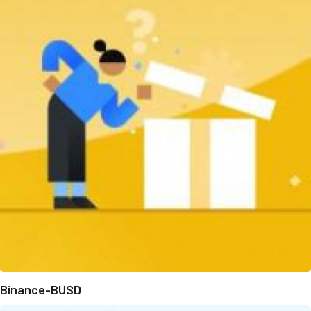
Binance-BUSD