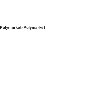
Polymarket-Polymarket