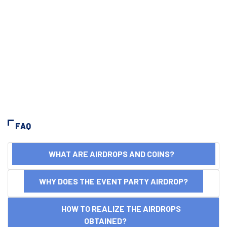
FAQ
WHAT ARE AIRDROPS AND COINS?
WHY DOES THE EVENT PARTY AIRDROP?
HOW TO REALIZE THE AIRDROPS
OBTAINED?