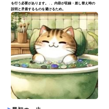
を行う必要があります。 . 、内容が収録・差し替え時の
説明と矛盾するものを避けるため。