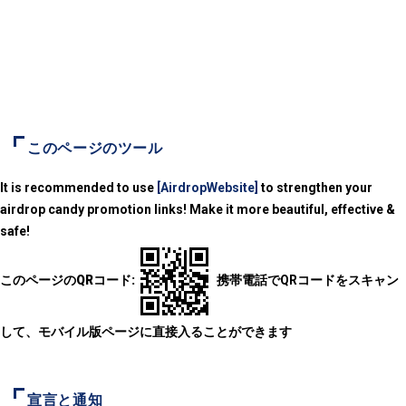
このページのツール
It is recommended to use
[AirdropWebsite]
to strengthen your
airdrop candy promotion links! Make it more beautiful, effective &
safe!
このページのQRコード:
携帯電話でQRコードをスキャン
して、モバイル版ページに直接入ることができます
宣言と通知