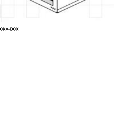
OKX-BOX