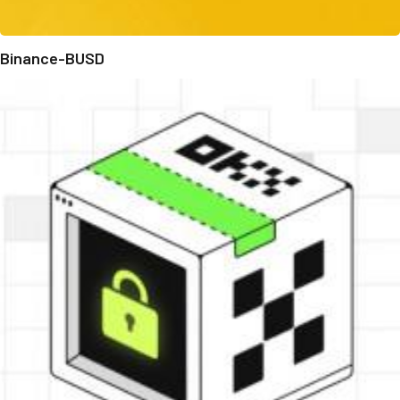
Binance-BUSD