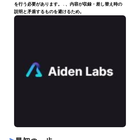
を行う必要があります。 . 、内容が収録・差し替え時の
説明と矛盾するものを避けるため。