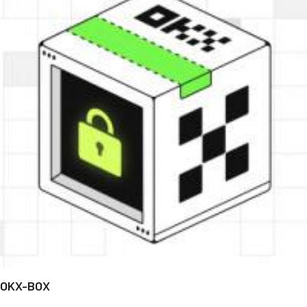
OKX-BOX