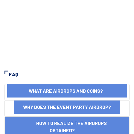
FAQ
WHAT ARE AIRDROPS AND COINS?
WHY DOES THE EVENT PARTY AIRDROP?
HOW TO REALIZE THE AIRDROPS
OBTAINED?