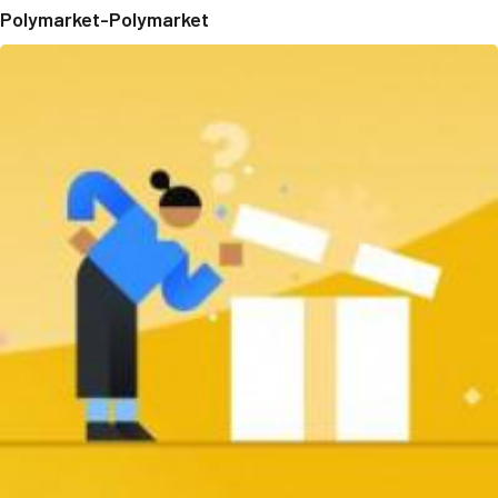
Polymarket-Polymarket