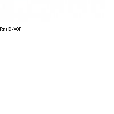
RnsID-VOP