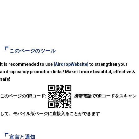
このページのツール
It is recommended to use
[AirdropWebsite]
to strengthen your
airdrop candy promotion links! Make it more beautiful, effective &
safe!
このページのQRコード:
携帯電話でQRコードをスキャン
して、モバイル版ページに直接入ることができます
宣言と通知