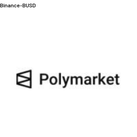
Binance-BUSD