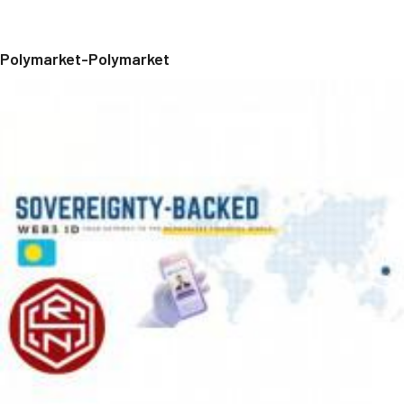
Polymarket-Polymarket