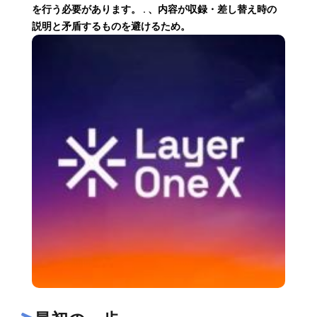
を行う必要があります。 . 、内容が収録・差し替え時の
説明と矛盾するものを避けるため。