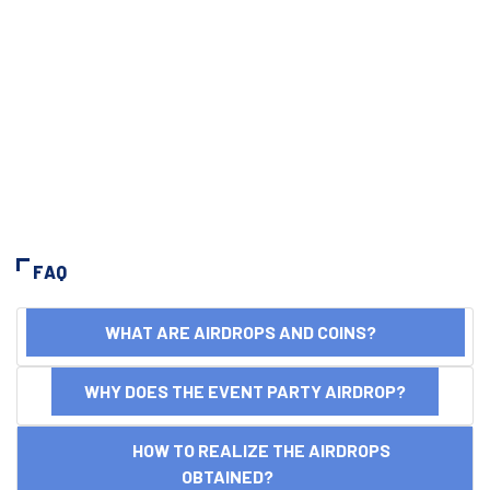
FAQ
WHAT ARE AIRDROPS AND COINS?
WHY DOES THE EVENT PARTY AIRDROP?
HOW TO REALIZE THE AIRDROPS
OBTAINED?