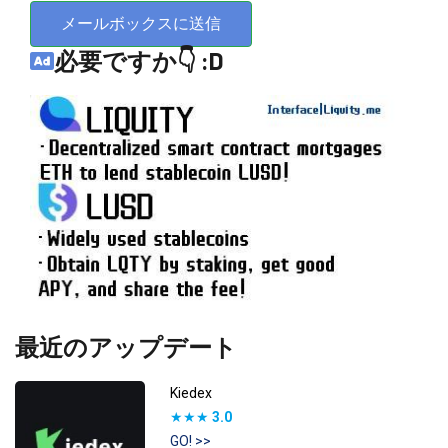
メールボックスに送信
必要ですか👇 :D
最近のアップデート
Kiedex
★★★
3.0
GO! >>