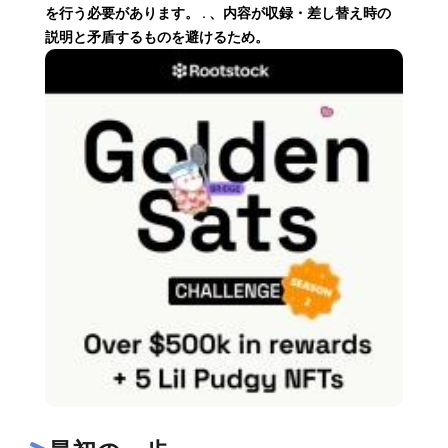
を行う必要があります。 . 、内容が収録・差し替え時の
説明と矛盾するものを避けるため。