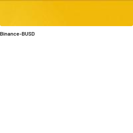
Binance-BUSD