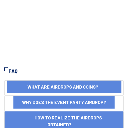
FAQ
WHAT ARE AIRDROPS AND COINS?
WHY DOES THE EVENT PARTY AIRDROP?
HOW TO REALIZE THE AIRDROPS
OBTAINED?