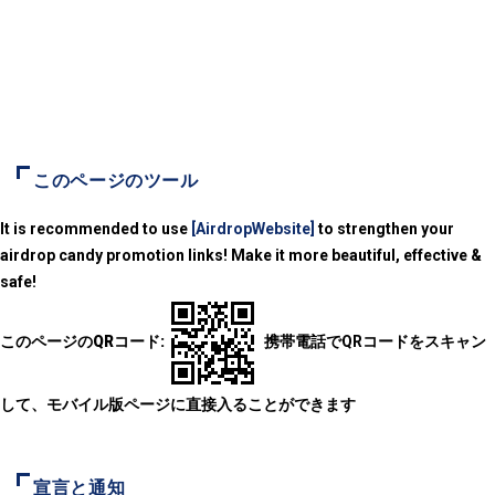
このページのツール
It is recommended to use
[AirdropWebsite]
to strengthen your
airdrop candy promotion links! Make it more beautiful, effective &
safe!
このページのQRコード:
携帯電話でQRコードをスキャン
して、モバイル版ページに直接入ることができます
宣言と通知