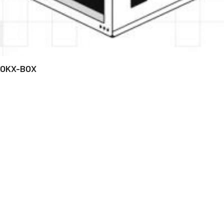
OKX-BOX