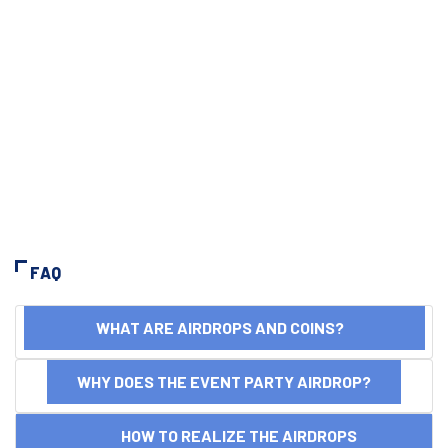
FAQ
WHAT ARE AIRDROPS AND COINS?
WHY DOES THE EVENT PARTY AIRDROP?
HOW TO REALIZE THE AIRDROPS