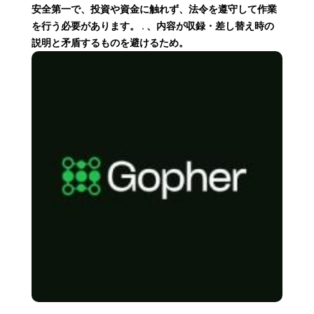
安全第一で、投資や資金に触れず、法令を遵守して作業
を行う必要があります。 . 、内容が収録・差し替え時の
説明と矛盾するものを避けるため。