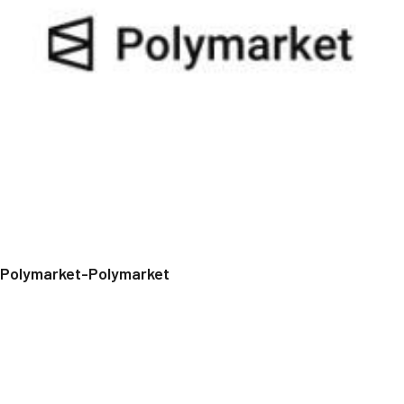
Polymarket-Polymarket