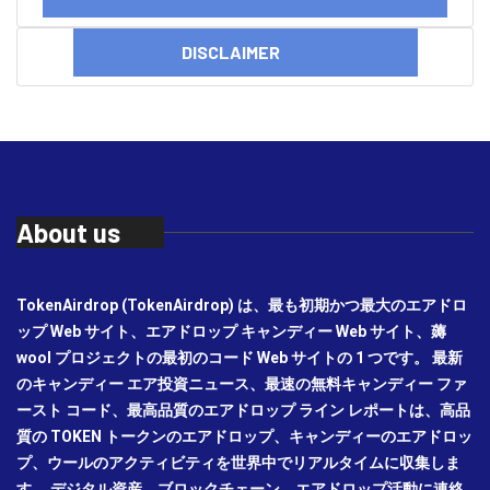
DISCLAIMER
About us
TokenAirdrop (TokenAirdrop) は、最も初期かつ最大のエアドロ
ップ Web サイト、エアドロップ キャンディー Web サイト、薅
wool プロジェクトの最初のコード Web サイトの 1 つです。 最新
のキャンディー エア投資ニュース、最速の無料キャンディー ファ
ースト コード、最高品質のエアドロップ ライン レポートは、高品
質の TOKEN トークンのエアドロップ、キャンディーのエアドロッ
プ、ウールのアクティビティを世界中でリアルタイムに収集しま
す。 デジタル資産、ブロックチェーン、エアドロップ活動に連絡