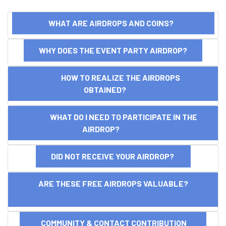
WHAT ARE AIRDROPS AND COINS?
WHY DOES THE EVENT PARTY AIRDROP?
HOW TO REALIZE THE AIRDROPS
OBTAINED?
WHAT DO I NEED TO PARTICIPATE IN THE
AIRDROP?
DID NOT RECEIVE YOUR AIRDROP?
ARE THESE FREE AIRDROPS VALUABLE?
COMMUNITY & CONTACT CONTRIBUTION