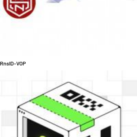
RnsID-VOP