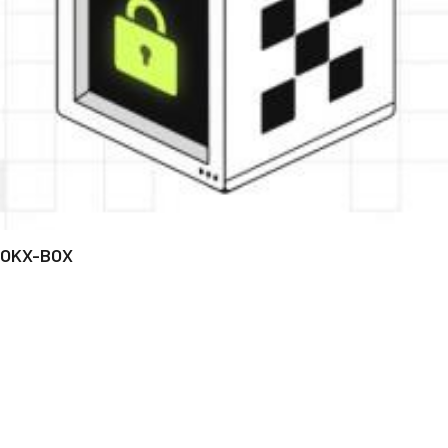
OKX-BOX