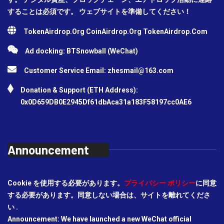
することは必須です。 ウェブサイトを準備してください！
TokenAirdrop.Org CoinAirdrop.Org TokenAirdrop.Com
Ad docking: BTSnowball (WeChat)
Customer Service Email:
zhesmail@163.com
Donation & Support (ETH Address):
0x0D659DB0E2945Df61dbAca31a183F58197cc0AE6
Announcement
Cookie を使用する必要があります。
プライバシー ポリシー
に同意
する必要があります。同意しない場合は、サイトを離れてくださ
い .
Announcement: We have launched a new WeChat official