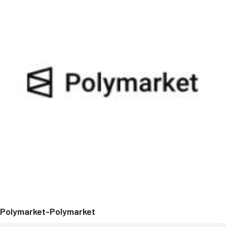
Polymarket-Polymarket