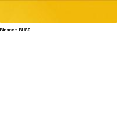
Binance-BUSD