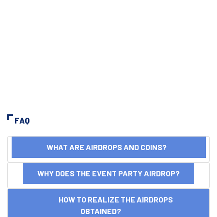
FAQ
WHAT ARE AIRDROPS AND COINS?
WHY DOES THE EVENT PARTY AIRDROP?
HOW TO REALIZE THE AIRDROPS
OBTAINED?