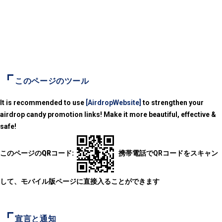
このページのツール
It is recommended to use
[AirdropWebsite]
to strengthen your
airdrop candy promotion links! Make it more beautiful, effective &
safe!
このページのQRコード:
携帯電話でQRコードをスキャン
して、モバイル版ページに直接入ることができます
宣言と通知