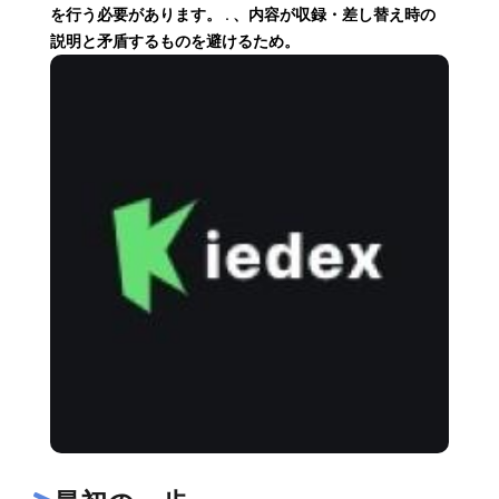
を行う必要があります。 . 、内容が収録・差し替え時の
説明と矛盾するものを避けるため。