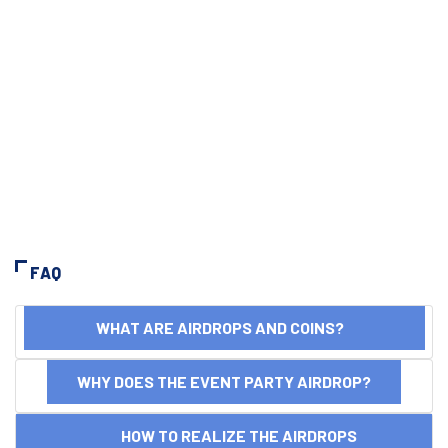
FAQ
WHAT ARE AIRDROPS AND COINS?
WHY DOES THE EVENT PARTY AIRDROP?
HOW TO REALIZE THE AIRDROPS