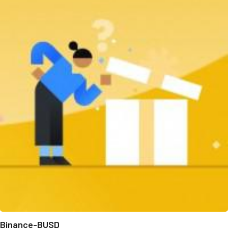
Binance-BUSD