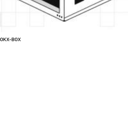
OKX-BOX