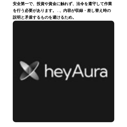
安全第一で、投資や資金に触れず、法令を遵守して作業
を行う必要があります。 . 、内容が収録・差し替え時の
説明と矛盾するものを避けるため。