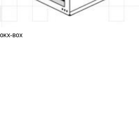
OKX-BOX