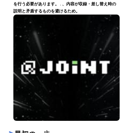
を行う必要があります。 . 、内容が収録・差し替え時の
説明と矛盾するものを避けるため。