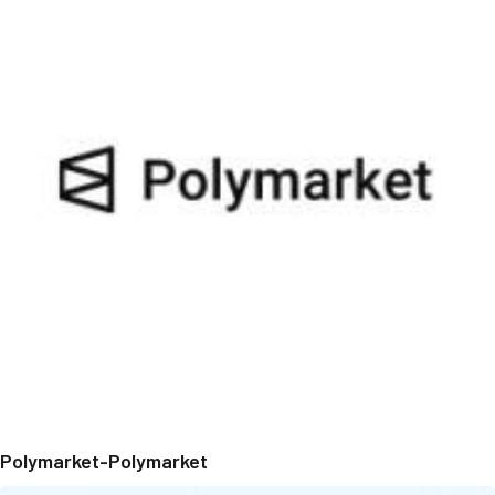
Polymarket-Polymarket