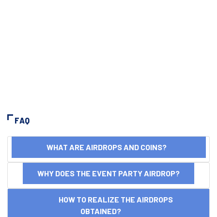
FAQ
WHAT ARE AIRDROPS AND COINS?
WHY DOES THE EVENT PARTY AIRDROP?
HOW TO REALIZE THE AIRDROPS
OBTAINED?