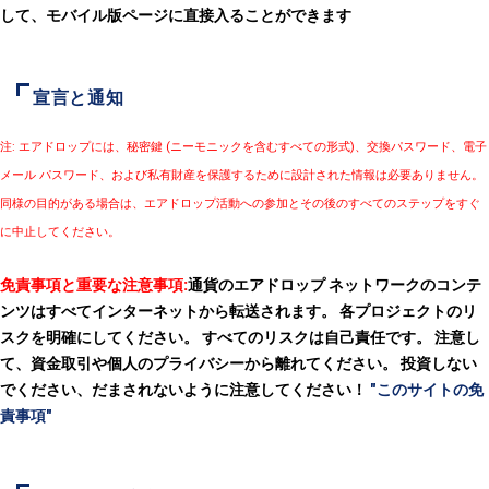
して、モバイル版ページに直接入ることができます
宣言と通知
注: エアドロップには、秘密鍵 (ニーモニックを含むすべての形式)、交換パスワード、電子
メール パスワード、および私有財産を保護するために設計された情報は必要ありません。
同様の目的がある場合は、エアドロップ活動への参加とその後のすべてのステップをすぐ
に中止してください。
免責事項と重要な注意事項:
通貨のエアドロップ ネットワークのコンテ
ンツはすべてインターネットから転送されます。 各プロジェクトのリ
スクを明確にしてください。 すべてのリスクは自己責任です。 注意し
て、資金取引や個人のプライバシーから離れてください。 投資しない
でください、だまされないように注意してください！
"このサイトの免
責事項"