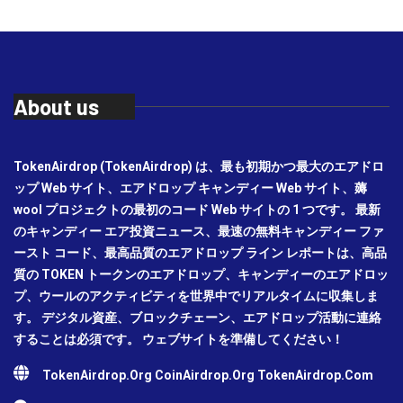
About us
TokenAirdrop (TokenAirdrop) は、最も初期かつ最大のエアドロ
ップ Web サイト、エアドロップ キャンディー Web サイト、薅
wool プロジェクトの最初のコード Web サイトの 1 つです。 最新
のキャンディー エア投資ニュース、最速の無料キャンディー ファ
ースト コード、最高品質のエアドロップ ライン レポートは、高品
質の TOKEN トークンのエアドロップ、キャンディーのエアドロッ
プ、ウールのアクティビティを世界中でリアルタイムに収集しま
す。 デジタル資産、ブロックチェーン、エアドロップ活動に連絡
することは必須です。 ウェブサイトを準備してください！
TokenAirdrop.Org CoinAirdrop.Org TokenAirdrop.Com