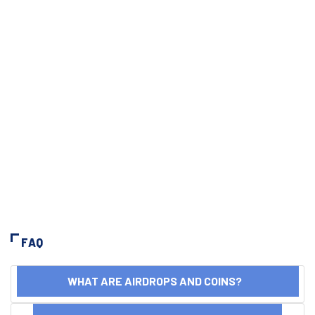
FAQ
WHAT ARE AIRDROPS AND COINS?