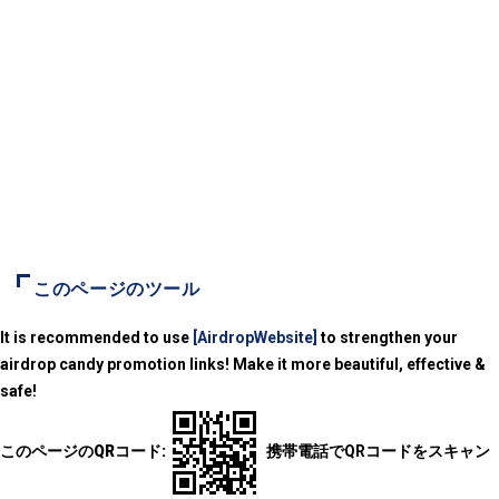
このページのツール
It is recommended to use
[AirdropWebsite]
to strengthen your
airdrop candy promotion links! Make it more beautiful, effective &
safe!
このページのQRコード:
携帯電話でQRコードをスキャン