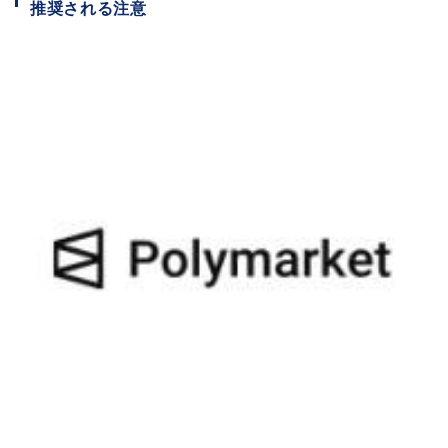
推奨される注意