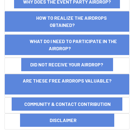
WHY DOES THE EVENT PARTY AIRDROP?
HOW TO REALIZE THE AIRDROPS
OBTAINED?
WHAT DO I NEED TO PARTICIPATE IN THE
AIRDROP?
DID NOT RECEIVE YOUR AIRDROP?
ARE THESE FREE AIRDROPS VALUABLE?
COMMUNITY & CONTACT CONTRIBUTION
DISCLAIMER