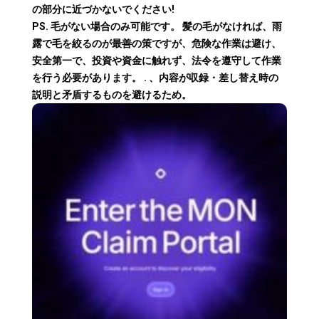
の部分に近づかないでください!
PS. 毛がない場合のみ可能です。 髪の毛がなければ、雨
露で毛を絞るのが最善の策ですが、危険な作業は避け、
安全第一で、投資や資金に触れず、法令を遵守して作業
を行う必要があります。 . 、内容が収録・差し替え時の
説明と矛盾するものを避けるため。