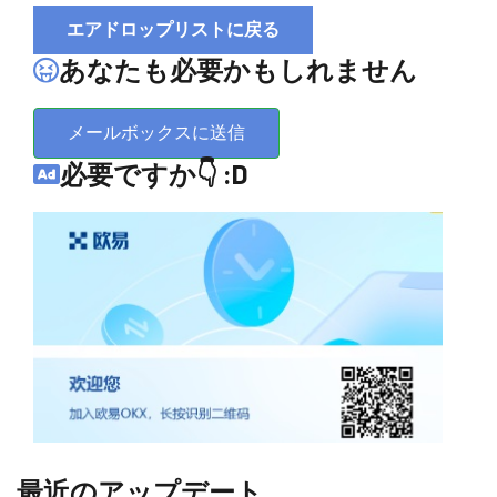
エアドロップリストに戻る
あなたも必要かもしれません
メールボックスに送信
必要ですか👇 :D
最近のアップデート