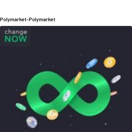
Polymarket-Polymarket