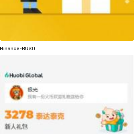
Binance-BUSD