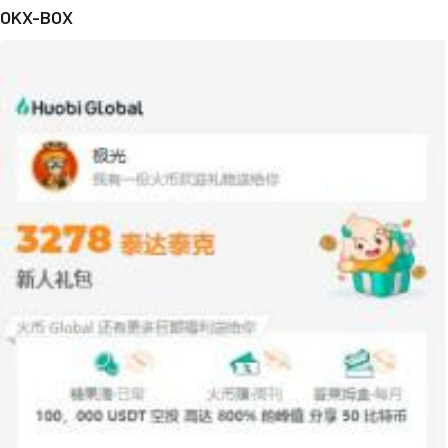
OKX-BOX