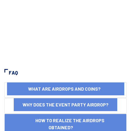
FAQ
WHAT ARE AIRDROPS AND COINS?
WHY DOES THE EVENT PARTY AIRDROP?
HOW TO REALIZE THE AIRDROPS
OBTAINED?