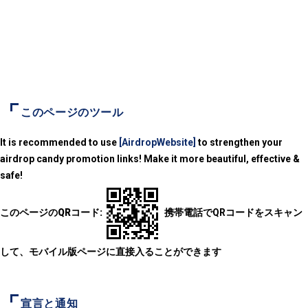
このページのツール
It is recommended to use
[AirdropWebsite]
to strengthen your
airdrop candy promotion links! Make it more beautiful, effective &
safe!
このページのQRコード:
携帯電話でQRコードをスキャン
して、モバイル版ページに直接入ることができます
宣言と通知