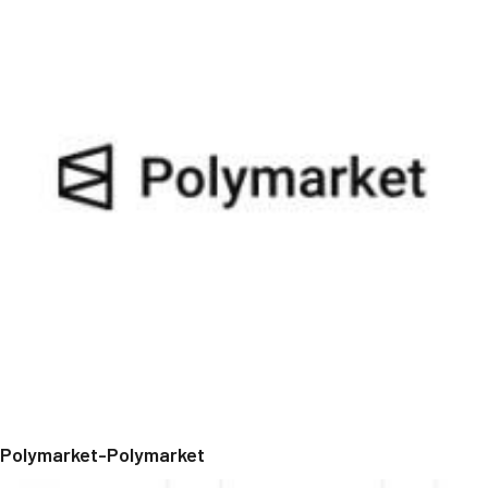
Polymarket-Polymarket