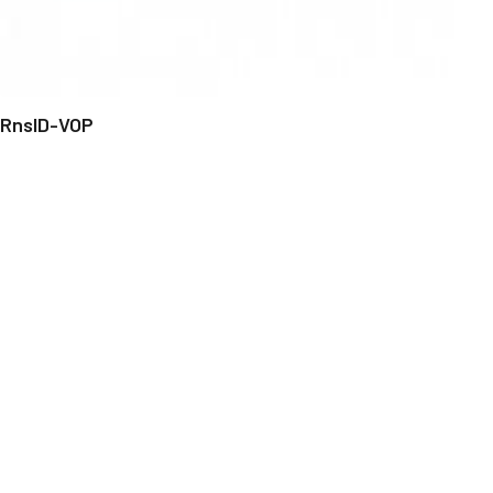
RnsID-VOP