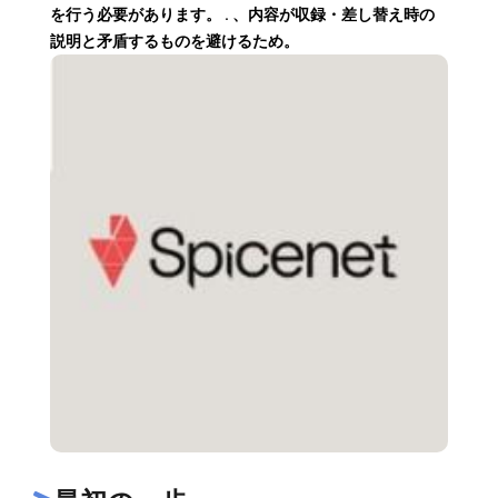
を行う必要があります。 . 、内容が収録・差し替え時の
説明と矛盾するものを避けるため。