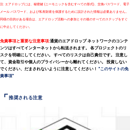
注: エアドロップには、秘密鍵 (ニーモニックを含むすべての形式)、交換パスワード、電子
メール パスワード、および私有財産を保護するために設計された情報は必要ありません。
同様の目的がある場合は、エアドロップ活動への参加とその後のすべてのステップをすぐ
に中止してください。
免責事項と重要な注意事項:
通貨のエアドロップ ネットワークのコンテ
ンツはすべてインターネットから転送されます。 各プロジェクトのリ
スクを明確にしてください。 すべてのリスクは自己責任です。 注意し
て、資金取引や個人のプライバシーから離れてください。 投資しない
でください、だまされないように注意してください！
"このサイトの免
責事項"
推奨される注意