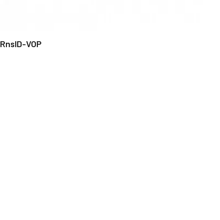
RnsID-VOP