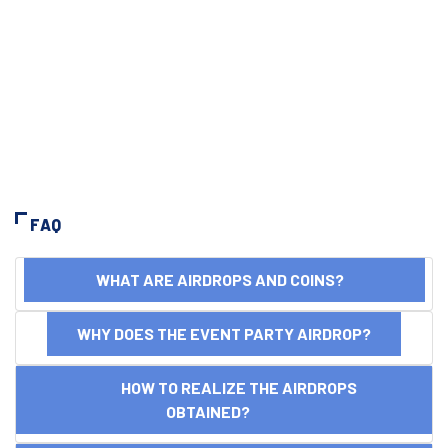
FAQ
WHAT ARE AIRDROPS AND COINS?
WHY DOES THE EVENT PARTY AIRDROP?
HOW TO REALIZE THE AIRDROPS
OBTAINED?