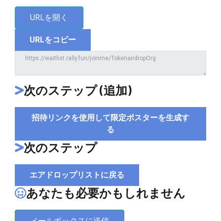
URLを開く
URLをコピー
次のステップ (追加)
招待リンクを使用して限定ポスターを生成す
る
次のステップ
エアドロップリストに戻る
あなたも必要かもしれません
メールボックスに送信