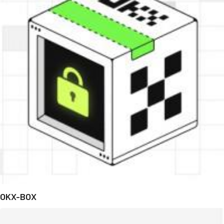
OKX-BOX