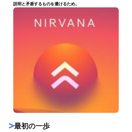
説明と矛盾するものを避けるため。
最初の一歩