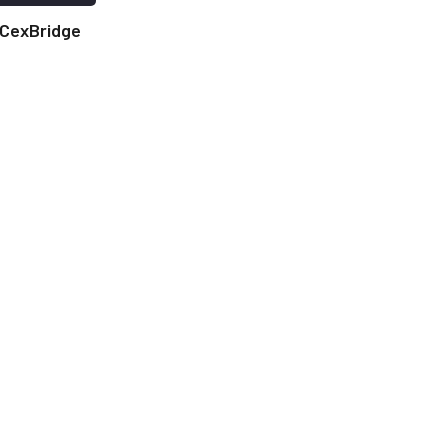
CexBridge