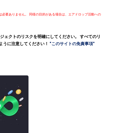
報は必要ありません。 同様の目的がある場合は、エアドロップ活動への
ロジェクトのリスクを明確にしてください。 すべてのリ
いように注意してください！
"このサイトの免責事項"