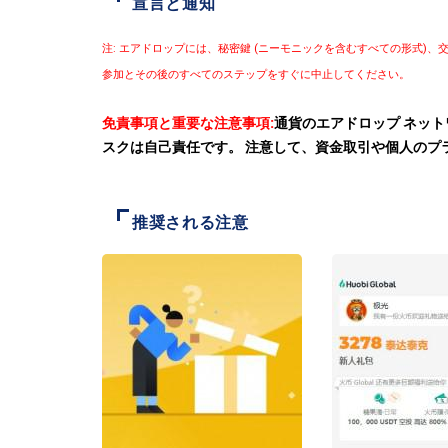
宣言と通知
注: エアドロップには、秘密鍵 (ニーモニックを含むすべての形式
参加とその後のすべてのステップをすぐに中止してください。
免責事項と重要な注意事項:
通貨のエアドロップ ネッ
スクは自己責任です。 注意して、資金取引や個人のプ
推奨される注意