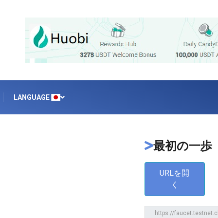
LANGUAGE
最初の一歩
URLを開
く