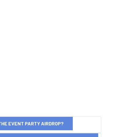
THE EVENT PARTY AIRDROP?