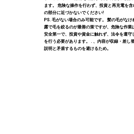
ます。 危険な操作を行わず、投資と再充電を含
の部分に近づかないでください!
PS. 毛がない場合のみ可能です。 髪の毛がなけ
露で毛を絞るのが最善の策ですが、危険な作業
安全第一で、投資や資金に触れず、法令を遵守
を行う必要があります。 . 、内容が収録・差し
説明と矛盾するものを避けるため。