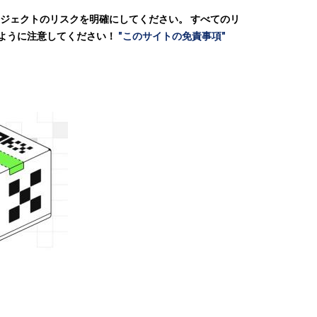
ロジェクトのリスクを明確にしてください。 すべてのリ
いように注意してください！
"このサイトの免責事項"