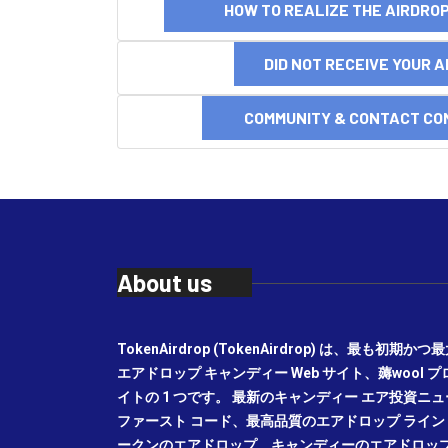
HOW TO REALIZE THE AIRDR
DID NOT RECEIVE YOUR 
COMMUNITY & CONTACT CO
About us
TokenAirdrop (TokenAirdrop) は、最も初
エアドロップ キャンディー Web サイト、薅wool 
イトの 1 つです。 最新のキャンディー エア投資
ファースト コード、最高品質のエアドロップ ライン レ
ークンのエアドロップ、キャンディーのエアドロッ