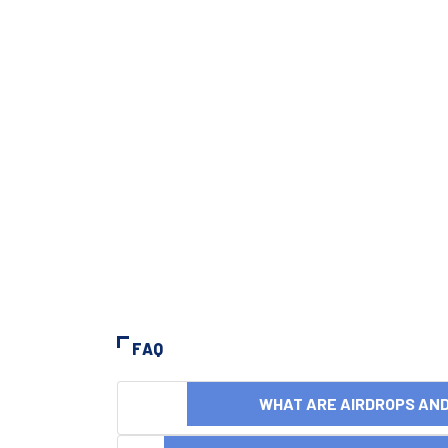
FAQ
WHAT ARE AIRDROPS A